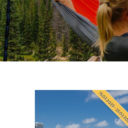
15.02.2025 - 25.02.