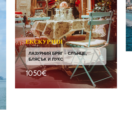
ЕКСКУРЗИЯ
ЛАЗУРНИЯ БРЯГ – СЛЪНЦЕ,
БЛЯСЪК И ЛУКС
1050€