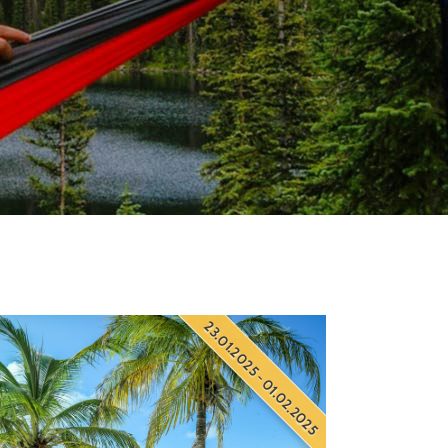
23.01.2025 - 01.02.2025