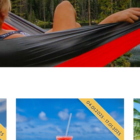
2025
04.01.2025 - 17.01.2025