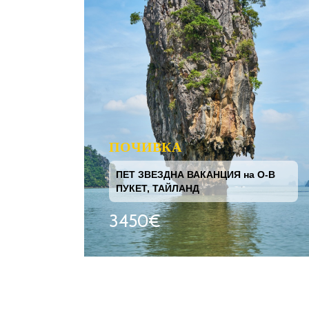
ПОЧИВКА
ПЕТ ЗВЕЗДНА ВАКАНЦИЯ на О-В
ПУКЕТ, ТАЙЛАНД
3450€