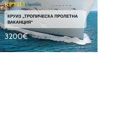
КРУИЗ
КРУИЗ „ТРОПИЧЕСКА ПРОЛЕТНА
ВАКАНЦИЯ“
3200€