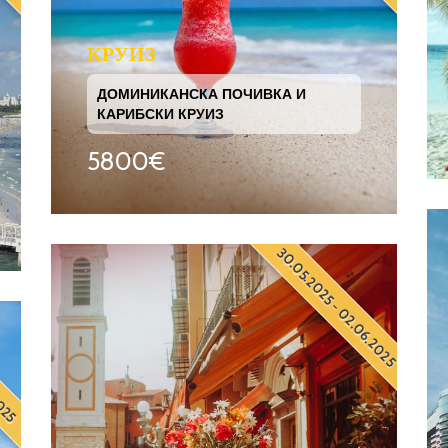
КРУИЗ
ДОМИНИКАНСКА ПОЧИВКА И
КАРИБСКИ КРУИЗ
5800€
30.05.2025 - 02.06.2025
2025