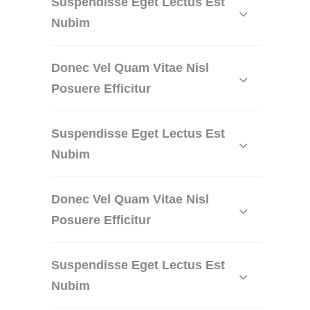
Suspendisse Eget Lectus Est
Nubim
Donec Vel Quam Vitae Nisl
Posuere Efficitur
Suspendisse Eget Lectus Est
Nubim
Donec Vel Quam Vitae Nisl
Posuere Efficitur
Suspendisse Eget Lectus Est
Nubim