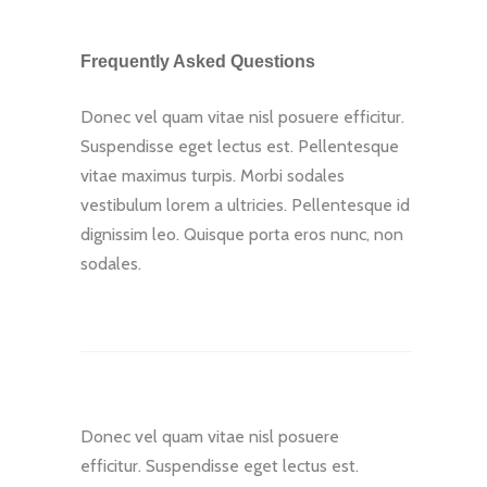
Frequently Asked Questions
Donec vel quam vitae nisl posuere efficitur.
Suspendisse eget lectus est. Pellentesque
vitae maximus turpis. Morbi sodales
vestibulum lorem a ultricies. Pellentesque id
dignissim leo. Quisque porta eros nunc, non
sodales.
Quis Aenean Bibelis
Donec vel quam vitae nisl posuere
efficitur. Suspendisse eget lectus est.