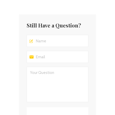
Still Have a Question?