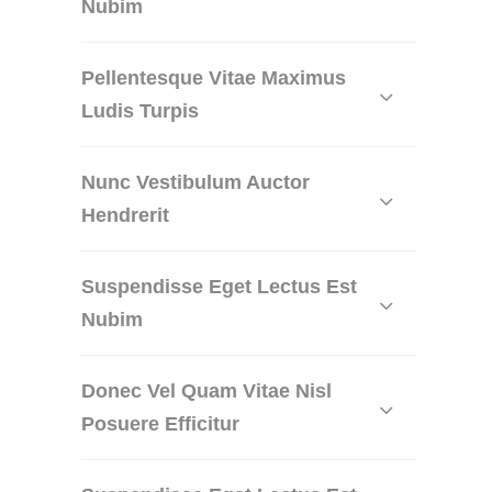
Nubim
Pellentesque Vitae Maximus
Ludis Turpis
Nunc Vestibulum Auctor
Hendrerit
Suspendisse Eget Lectus Est
Nubim
Donec Vel Quam Vitae Nisl
Posuere Efficitur