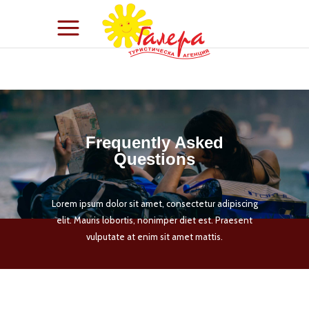
Frequently Asked
Questions
Lorem ipsum dolor sit amet, consectetur adipiscing
elit. Mauris lobortis, nonimper diet est. Praesent
vulputate at enim sit amet mattis.