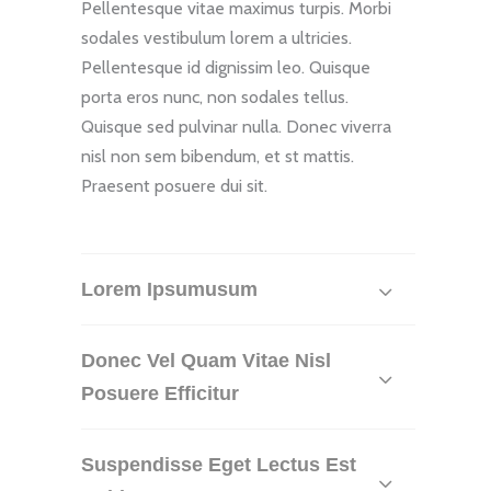
Pellentesque vitae maximus turpis. Morbi
sodales vestibulum lorem a ultricies.
Pellentesque id dignissim leo. Quisque
porta eros nunc, non sodales tellus.
Quisque sed pulvinar nulla. Donec viverra
nisl non sem bibendum, et st mattis.
Praesent posuere dui sit.
Lorem Ipsumusum
Donec Vel Quam Vitae Nisl
Posuere Efficitur
Suspendisse Eget Lectus Est