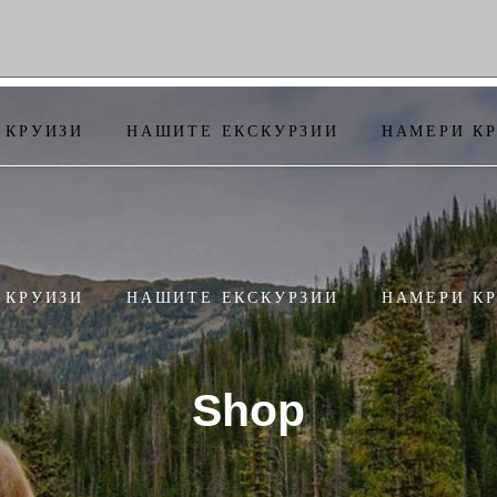
 КРУИЗИ
НАШИТЕ ЕКСКУРЗИИ
НАМЕРИ К
 КРУИЗИ
НАШИТЕ ЕКСКУРЗИИ
НАМЕРИ К
Shop