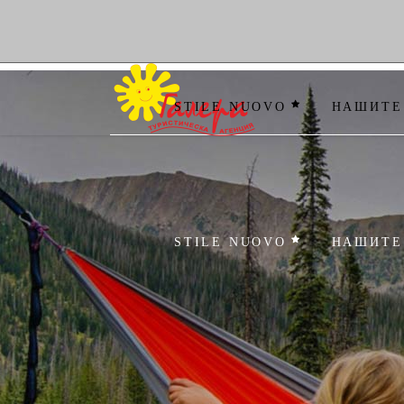
STILE NUOVO
НАШИТЕ
STILE NUOVO
НАШИТЕ