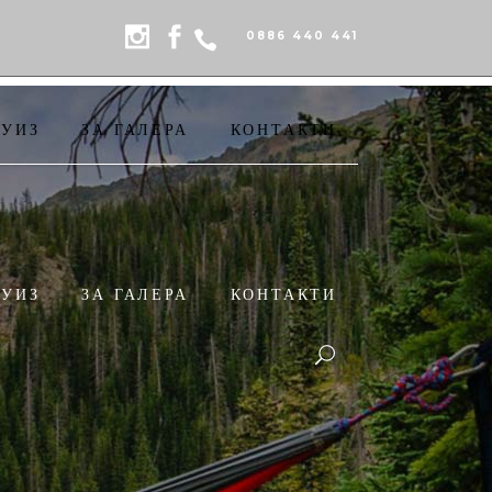
0886 440 441
РУИЗ
ЗА ГАЛЕРА
КОНТАКТИ
РУИЗ
ЗА ГАЛЕРА
КОНТАКТИ