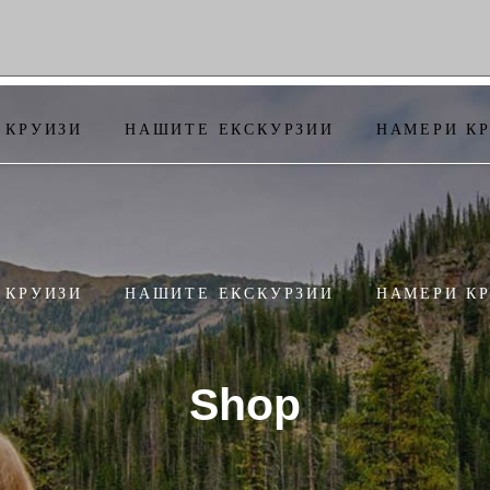
 КРУИЗИ
НАШИТЕ ЕКСКУРЗИИ
НАМЕРИ К
 КРУИЗИ
НАШИТЕ ЕКСКУРЗИИ
НАМЕРИ К
Shop