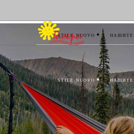
STILE NUOVO
НАШИТЕ
STILE NUOVO
НАШИТЕ