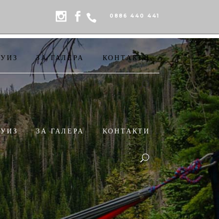
0886 440 441
РУИЗ
ЗА ГАЛЕРА
КОНТАКТИ
РУИЗ
ЗА ГАЛЕРА
КОНТАКТИ