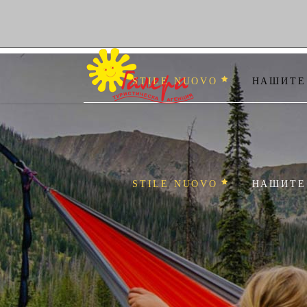
STILE NUOVO
НАШИТЕ
STILE NUOVO
НАШИТЕ