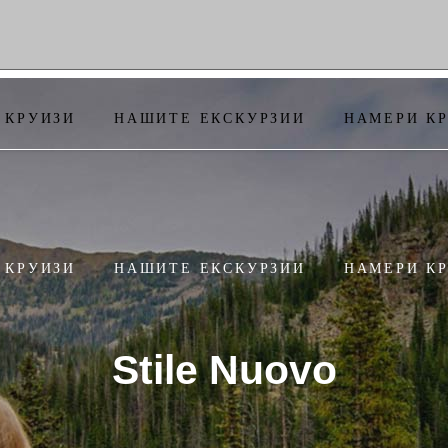
 КРУИЗИ
НАШИТЕ ЕКСКУРЗИИ
НАМЕРИ К
 КРУИЗИ
НАШИТЕ ЕКСКУРЗИИ
НАМЕРИ К
Stile Nuovo