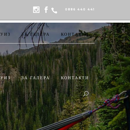
0886 440 441
РУИЗ
ЗА ГАЛЕРА
КОНТАКТИ
РУИЗ
ЗА ГАЛЕРА
КОНТАКТИ