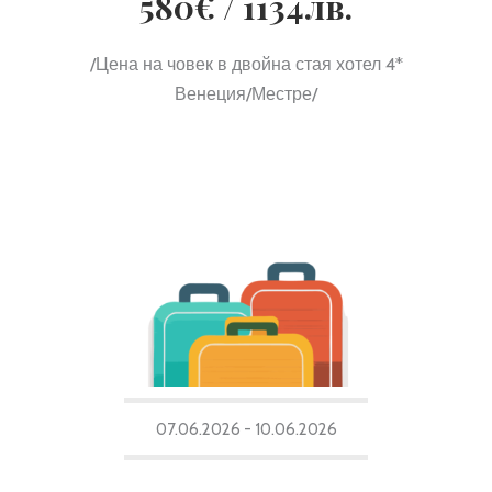
580€ / 1134лв.
/Цена на човек в двойна стая хотел 4*
Венеция/Местре/
07.06.2026 - 10.06.2026