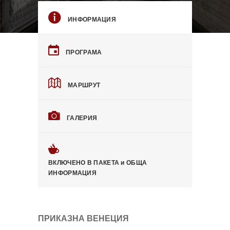
ИНФОРМАЦИЯ
ПРОГРАМА
МАРШРУТ
ГАЛЕРИЯ
ВКЛЮЧЕНО В ПАКЕТА и ОБЩА
ИНФОРМАЦИЯ
ПРИКАЗНА ВЕНЕЦИЯ