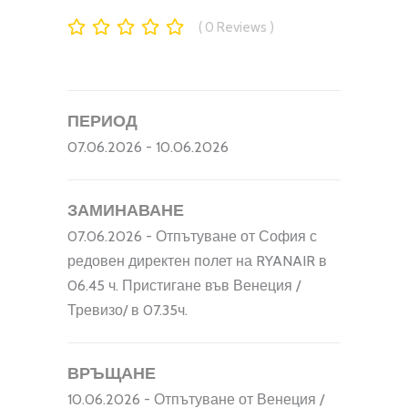
0
Reviews
ПЕРИОД
07.06.2026 - 10.06.2026
ЗАМИНАВАНЕ
07.06.2026 - Отпътуване от София с
редовен директен полет на RYANAIR в
06.45 ч. Пристигане във Венеция /
Тревизо/ в 07.35ч.
ВРЪЩАНЕ
10.06.2026 - Отпътуване от Венеция /