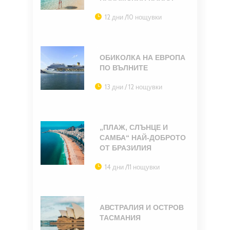
12 дни /10 нощувки
ОБИКОЛКА НА ЕВРОПА
ПО ВЪЛНИТЕ
13 дни / 12 нощувки
„ПЛАЖ, СЛЪНЦЕ И
САМБА“ НАЙ-ДОБРОТО
ОТ БРАЗИЛИЯ
14 дни /11 нощувки
АВСТРАЛИЯ И ОСТРОВ
ТАСМАНИЯ