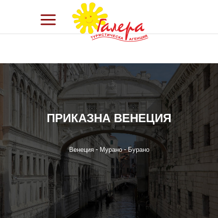
ПРИКАЗНА ВЕНЕЦИЯ
Венеция - Мурано - Бурано